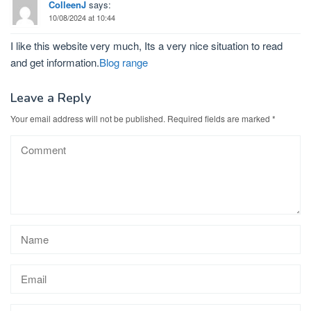
ColleenJ
says:
10/08/2024 at 10:44
I like this website very much, Its a very nice situation to read
and get information.
Blog range
Leave a Reply
Your email address will not be published.
Required fields are marked
*