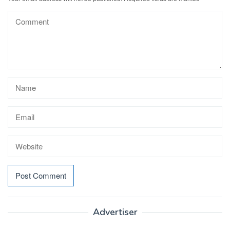
Advertiser