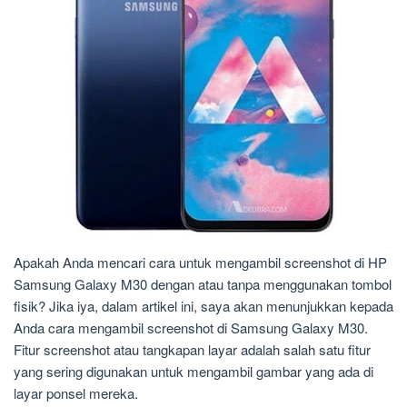
Apakah Anda mencari cara untuk mengambil screenshot di HP
Samsung Galaxy M30 dengan atau tanpa menggunakan tombol
fisik? Jika iya, dalam artikel ini, saya akan menunjukkan kepada
Anda cara mengambil screenshot di Samsung Galaxy M30.
Fitur screenshot atau tangkapan layar adalah salah satu fitur
yang sering digunakan untuk mengambil gambar yang ada di
layar ponsel mereka.