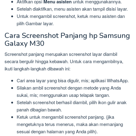
Aktifkan opsi
Menu asisten
untuk menggunakannya.
Setelah diaktifkan, menu asisten akan tampil disisi layar.
Untuk mengambil screenshot, ketuk menu asisten dan
pilih Gambar layar.
Cara Screenshot Panjang hp Samsung
Galaxy M30
Screenshot panjang merupakan screenshot layar diambil
secara bergulir hingga kebawah. Untuk cara mengambilnya,
ikuti langkah-langkah dibawah ini:
Cari area layar yang bisa digulir, mis; aplikasi WhatsApp.
Silakan ambil screenshot dengan metode yang Anda
sukai, mis; menggunakan usap telapak tangan.
Setelah screenshot berhasil diambil, pilih ikon gulir anak
panah dibagian bawah.
Ketuk untuk mengambil screenshot panjang. (jika
mengetuknya terus menerus, maka akan memanjang
sesuai dengan halaman yang Anda pilih).