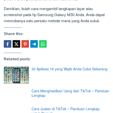
Demikian, itulah cara mengambil tangkapan layar atau
screenshot pada hp Samsung Galaxy M30 Anda. Anda dapat
mencobanya satu persatu metode mana yang Anda sukai.
Share this:
Related posts:
30 Aplikasi 18 yang Wajib Anda Coba Sekarang
Cara Menghasilkan Uang dari TikTok ~ Panduan
Lengkap
Cara Jualan di TikTok ~ Panduan Lengkap