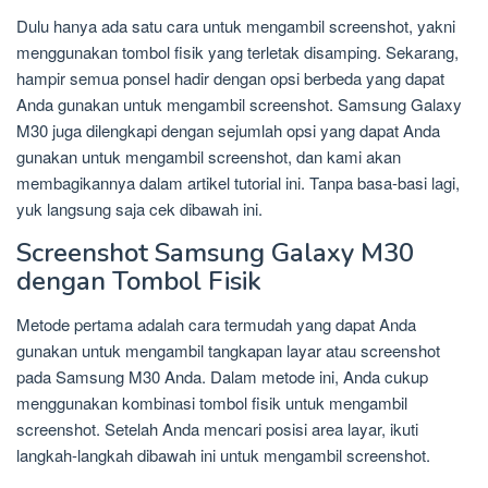
Dulu hanya ada satu cara untuk mengambil screenshot, yakni
menggunakan tombol fisik yang terletak disamping. Sekarang,
hampir semua ponsel hadir dengan opsi berbeda yang dapat
Anda gunakan untuk mengambil screenshot. Samsung Galaxy
M30 juga dilengkapi dengan sejumlah opsi yang dapat Anda
gunakan untuk mengambil screenshot, dan kami akan
membagikannya dalam artikel tutorial ini. Tanpa basa-basi lagi,
yuk langsung saja cek dibawah ini.
Screenshot Samsung Galaxy M30
dengan Tombol Fisik
Metode pertama adalah cara termudah yang dapat Anda
gunakan untuk mengambil tangkapan layar atau screenshot
pada Samsung M30 Anda. Dalam metode ini, Anda cukup
menggunakan kombinasi tombol fisik untuk mengambil
screenshot. Setelah Anda mencari posisi area layar, ikuti
langkah-langkah dibawah ini untuk mengambil screenshot.