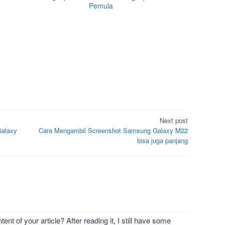
Pemula
Next post
Galaxy
Cara Mengambil Screenshot Samsung Galaxy M22
bisa juga panjang
nt of your article? After reading it, I still have some