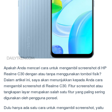
Apakah Anda mencari cara untuk mengambil screenshot di HP
Realme C30 dengan atau tanpa menggunakan tombol fisik?
Dalam artikel ini, saya akan menunjukkan kepada Anda cara
mengambil screenshot di Realme C30. Fitur screenshot atau
tangkapan layar merupakan salah satu fitur yang paling sering
digunakan oleh pengguna ponsel.
Dulu hanya ada satu cara untuk mengambil screenshot, yaitu