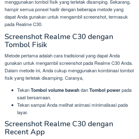
menggunakan tombol fisik yang terletak disamping. Sekarang,
hampir semua ponsel hadir dengan beberapa metode yang
dapat Anda gunakan untuk mengambil screenshot, termasuk
pada Realme C30.
Screenshot Realme C30 dengan
Tombol Fisik
Metode pertama adalah cara tradisional yang dapat Anda
gunakan untuk mengambil screenshot pada Realme C30 Anda.
Dalam metode ini, Anda cukup menggunakan kombinasi tombol
fisik yang terletak disamping. Caranya,
Tekan
Tombol volume bawah
dan
Tombol power
pada
saat bersamaan.
Tekan sampai Anda melihat animasi minimalisasi pada
layar.
Screenshot Realme C30 dengan
Recent App