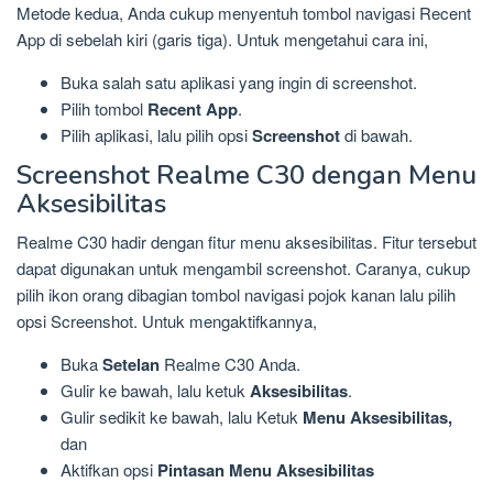
Metode kedua, Anda cukup menyentuh tombol navigasi Recent
App di sebelah kiri (garis tiga). Untuk mengetahui cara ini,
Buka salah satu aplikasi yang ingin di screenshot.
Pilih tombol
Recent App
.
Pilih aplikasi, lalu pilih opsi
Screenshot
di bawah.
Screenshot Realme C30 dengan Menu
Aksesibilitas
Realme C30 hadir dengan fitur menu aksesibilitas. Fitur tersebut
dapat digunakan untuk mengambil screenshot. Caranya, cukup
pilih ikon orang dibagian tombol navigasi pojok kanan lalu pilih
opsi Screenshot. Untuk mengaktifkannya,
Buka
Setelan
Realme C30 Anda.
Gulir ke bawah, lalu ketuk
Aksesibilitas
.
Gulir sedikit ke bawah, lalu Ketuk
Menu Aksesibilitas,
dan
Aktifkan opsi
Pintasan Menu Aksesibilitas