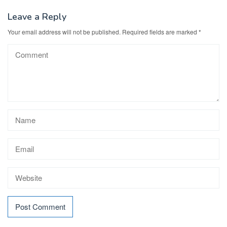
Leave a Reply
Your email address will not be published.
Required fields are marked
*