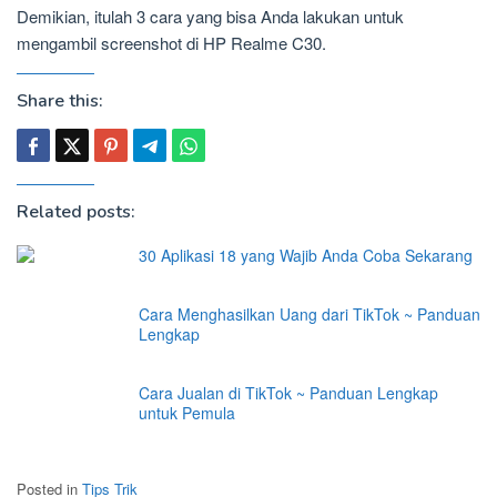
Demikian, itulah 3 cara yang bisa Anda lakukan untuk
mengambil screenshot di HP Realme C30.
Share this:
Related posts:
30 Aplikasi 18 yang Wajib Anda Coba Sekarang
Cara Menghasilkan Uang dari TikTok ~ Panduan
Lengkap
Cara Jualan di TikTok ~ Panduan Lengkap
untuk Pemula
Posted in
Tips Trik