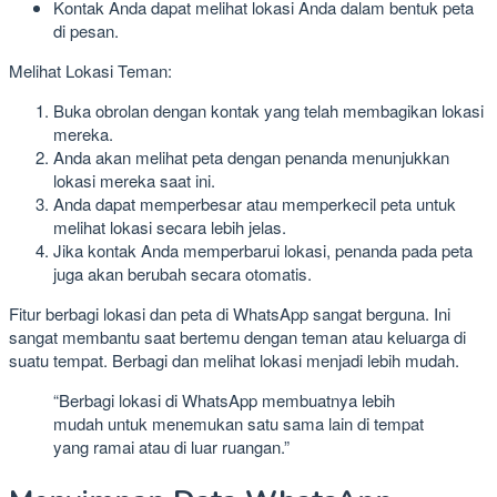
Kontak Anda dapat melihat lokasi Anda dalam bentuk peta
di pesan.
Melihat Lokasi Teman:
Buka obrolan dengan kontak yang telah membagikan lokasi
mereka.
Anda akan melihat peta dengan penanda menunjukkan
lokasi mereka saat ini.
Anda dapat memperbesar atau memperkecil peta untuk
melihat lokasi secara lebih jelas.
Jika kontak Anda memperbarui lokasi, penanda pada peta
juga akan berubah secara otomatis.
Fitur berbagi lokasi dan peta di WhatsApp sangat berguna. Ini
sangat membantu saat bertemu dengan teman atau keluarga di
suatu tempat. Berbagi dan melihat lokasi menjadi lebih mudah.
“Berbagi lokasi di WhatsApp membuatnya lebih
mudah untuk menemukan satu sama lain di tempat
yang ramai atau di luar ruangan.”