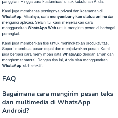
panggilan. Hingga cara kustomisasi untuk kebutuhan Anda.
Kami juga membahas pentingnya privasi dan keamanan di
WhatsApp
. Misalnya, cara
menyembunyikan status online
dan
mengunci aplikasi. Selain itu, kami menjelaskan cara
menggunakan
WhatsApp Web
untuk mengirim pesan di berbagai
perangkat.
Kami juga memberikan tips untuk meningkatkan produktivitas.
Seperti membuat pesan cepat dan menjadwalkan pesan. Kami
juga berbagi cara menyimpan data
WhatsApp
dengan aman dan
menghemat baterai. Dengan tips ini, Anda bisa menggunakan
WhatsApp
lebih efektif.
FAQ
Bagaimana cara mengirim pesan teks
dan multimedia di WhatsApp
Android?