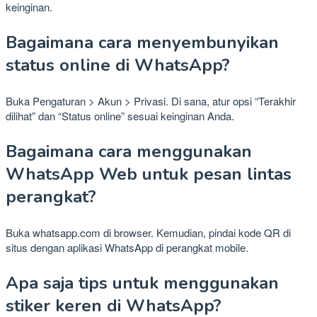
keinginan.
Bagaimana cara menyembunyikan
status online di WhatsApp?
Buka Pengaturan > Akun > Privasi. Di sana, atur opsi “Terakhir
dilihat” dan “Status online” sesuai keinginan Anda.
Bagaimana cara menggunakan
WhatsApp Web untuk pesan lintas
perangkat?
Buka whatsapp.com di browser. Kemudian, pindai kode QR di
situs dengan aplikasi WhatsApp di perangkat mobile.
Apa saja tips untuk menggunakan
stiker keren di WhatsApp?