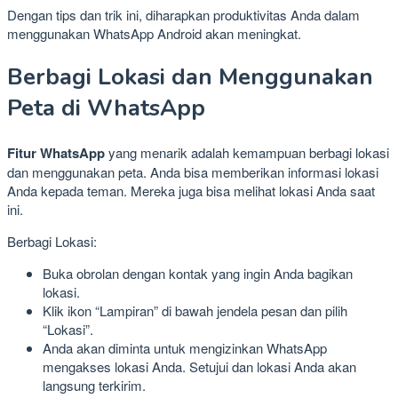
Dengan tips dan trik ini, diharapkan produktivitas Anda dalam
menggunakan WhatsApp Android akan meningkat.
Berbagi Lokasi dan Menggunakan
Peta di WhatsApp
Fitur WhatsApp
yang menarik adalah kemampuan berbagi lokasi
dan menggunakan peta. Anda bisa memberikan informasi lokasi
Anda kepada teman. Mereka juga bisa melihat lokasi Anda saat
ini.
Berbagi Lokasi:
Buka obrolan dengan kontak yang ingin Anda bagikan
lokasi.
Klik ikon “Lampiran” di bawah jendela pesan dan pilih
“Lokasi”.
Anda akan diminta untuk mengizinkan WhatsApp
mengakses lokasi Anda. Setujui dan lokasi Anda akan
langsung terkirim.