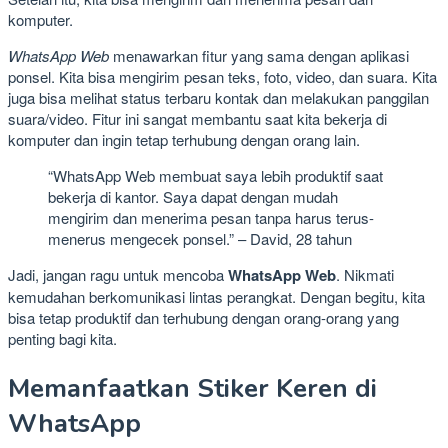
komputer.
WhatsApp Web
menawarkan fitur yang sama dengan aplikasi
ponsel. Kita bisa mengirim pesan teks, foto, video, dan suara. Kita
juga bisa melihat status terbaru kontak dan melakukan panggilan
suara/video. Fitur ini sangat membantu saat kita bekerja di
komputer dan ingin tetap terhubung dengan orang lain.
“WhatsApp Web membuat saya lebih produktif saat
bekerja di kantor. Saya dapat dengan mudah
mengirim dan menerima pesan tanpa harus terus-
menerus mengecek ponsel.” – David, 28 tahun
Jadi, jangan ragu untuk mencoba
WhatsApp Web
. Nikmati
kemudahan berkomunikasi lintas perangkat. Dengan begitu, kita
bisa tetap produktif dan terhubung dengan orang-orang yang
penting bagi kita.
Memanfaatkan Stiker Keren di
WhatsApp