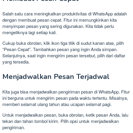
Salah satu cara meningkatkan produktivitas di WhatsApp adalah
dengan membuat pesan cepat. Fitur ini memungkinkan kita
menyimpan pesan yang sering digunakan. Kita tidak perlu
mengetiknya lagi setiap kali.
Cukup buka obrolan, klik ikon tiga titik di sudut kanan atas, pilih
“Pesan Cepat”. Tambahkan pesan yang ingin Anda simpan.
Selanjutnya, saat ingin mengirim pesan tersebut, pilih dari daftar
yang tersedia.
Menjadwalkan Pesan Terjadwal
Kita juga bisa menjadwalkan pengiriman pesan di WhatsApp. Fitur
ini berguna untuk mengirim pesan pada waktu tertentu. Misalnya,
memberi selamat ulang tahun atau ucapan selamat pagi.
Untuk menjadwalkan pesan, buka obrolan, ketik pesan Anda, lalu
tekan dan tahan tombol kirim. Pilih opsi untuk menjadwalkan
pengiriman.