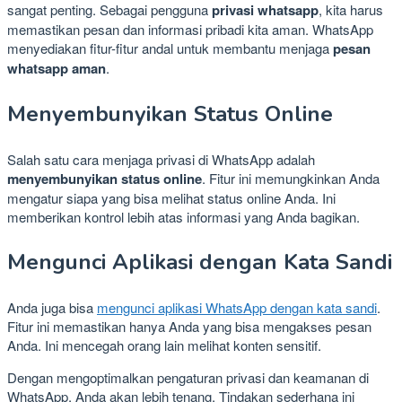
sangat penting. Sebagai pengguna
privasi whatsapp
, kita harus
memastikan pesan dan informasi pribadi kita aman. WhatsApp
menyediakan fitur-fitur andal untuk membantu menjaga
pesan
whatsapp aman
.
Menyembunyikan Status Online
Salah satu cara menjaga privasi di WhatsApp adalah
menyembunyikan status online
. Fitur ini memungkinkan Anda
mengatur siapa yang bisa melihat status online Anda. Ini
memberikan kontrol lebih atas informasi yang Anda bagikan.
Mengunci Aplikasi dengan Kata Sandi
Anda juga bisa
mengunci aplikasi WhatsApp dengan kata sandi
.
Fitur ini memastikan hanya Anda yang bisa mengakses pesan
Anda. Ini mencegah orang lain melihat konten sensitif.
Dengan mengoptimalkan pengaturan privasi dan keamanan di
WhatsApp, Anda akan lebih tenang. Tindakan sederhana ini