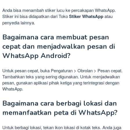
Anda bisa menambah stiker lucu ke percakapan WhatsApp.
Stiker ini bisa didapatkan dari Toko
Stiker WhatsApp
atau
penyedia lainnya.
Bagaimana cara membuat pesan
cepat dan menjadwalkan pesan di
WhatsApp Android?
Untuk pesan cepat, buka Pengaturan > Obrolan > Pesan cepat.
Tambahkan teks yang sering digunakan. Untuk menjadwalkan
pesan, gunakan aplikasi pihak ketiga yang terintegrasi dengan
WhatsApp.
Bagaimana cara berbagi lokasi dan
memanfaatkan peta di WhatsApp?
Untuk berbagi lokasi, tekan ikon lokasi di kotak teks. Anda juga