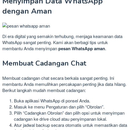
Menyimpan Data WhatsApp
dengan Aman
Di era digital yang semakin terhubung, menjaga keamanan data
WhatsApp sangat penting. Kami akan berbagi tips untuk
membantu Anda menyimpan
pesan WhatsApp aman
.
Membuat Cadangan Chat
Membuat cadangan chat secara berkala sangat penting. Ini
membantu Anda memulihkan percakapan penting jika data hilang.
Berikut langkah mudah membuat cadangan:
Buka aplikasi WhatsApp di ponsel Anda.
Masuk ke menu Pengaturan dan pilih “Obrolan”.
Pilih “Cadangkan Obrolan” dan pilih opsi untuk menyimpan
cadangan ke drive cloud atau penyimpanan lokal.
Atur jadwal backup secara otomatis untuk memastikan data