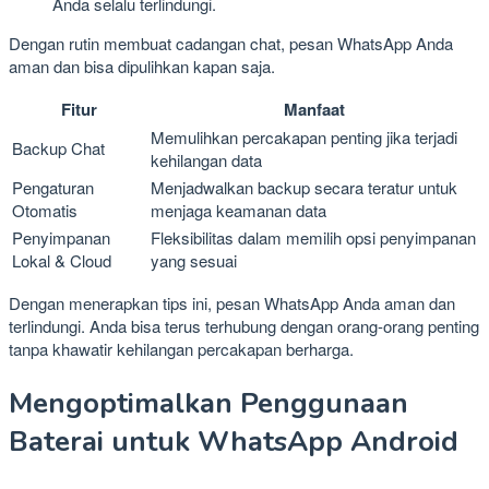
Anda selalu terlindungi.
Dengan rutin membuat cadangan chat, pesan WhatsApp Anda
aman dan bisa dipulihkan kapan saja.
Fitur
Manfaat
Memulihkan percakapan penting jika terjadi
Backup Chat
kehilangan data
Pengaturan
Menjadwalkan backup secara teratur untuk
Otomatis
menjaga keamanan data
Penyimpanan
Fleksibilitas dalam memilih opsi penyimpanan
Lokal & Cloud
yang sesuai
Dengan menerapkan tips ini, pesan WhatsApp Anda aman dan
terlindungi. Anda bisa terus terhubung dengan orang-orang penting
tanpa khawatir kehilangan percakapan berharga.
Mengoptimalkan Penggunaan
Baterai untuk WhatsApp Android