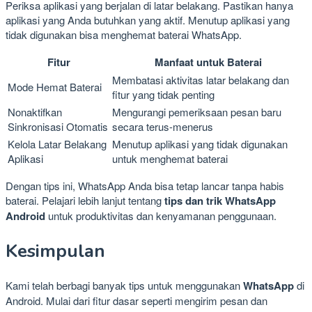
Periksa aplikasi yang berjalan di latar belakang. Pastikan hanya
aplikasi yang Anda butuhkan yang aktif. Menutup aplikasi yang
tidak digunakan bisa menghemat baterai WhatsApp.
Fitur
Manfaat untuk Baterai
Membatasi aktivitas latar belakang dan
Mode Hemat Baterai
fitur yang tidak penting
Nonaktifkan
Mengurangi pemeriksaan pesan baru
Sinkronisasi Otomatis
secara terus-menerus
Kelola Latar Belakang
Menutup aplikasi yang tidak digunakan
Aplikasi
untuk menghemat baterai
Dengan tips ini, WhatsApp Anda bisa tetap lancar tanpa habis
baterai. Pelajari lebih lanjut tentang
tips dan trik WhatsApp
Android
untuk produktivitas dan kenyamanan penggunaan.
Kesimpulan
Kami telah berbagi banyak tips untuk menggunakan
WhatsApp
di
Android. Mulai dari fitur dasar seperti mengirim pesan dan