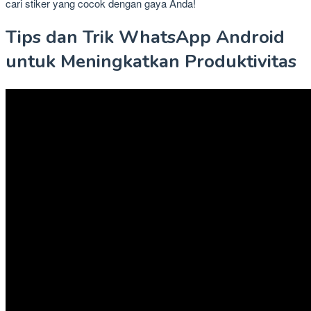
cari stiker yang cocok dengan gaya Anda!
Tips dan Trik WhatsApp Android
untuk Meningkatkan Produktivitas