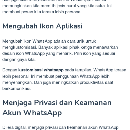
memungkinkan kita memilih jenis huruf yang kita suka. Ini
membuat pesan kita terasa lebih personal.
Mengubah Ikon Aplikasi
Mengubah ikon WhatsApp adalah cara unik untuk
mengkustomisasi. Banyak aplikasi pihak ketiga menawarkan
desain ikon WhatsApp yang menarik. Pilih ikon yang sesuai
dengan gaya kita.
Dengan
kustomisasi whatsapp
pada tampilan, WhatsApp terasa
lebih personal. Ini membuat penggunaan WhatsApp lebih
menyenangkan. Dan juga meningkatkan produktivitas saat
berkomunikasi.
Menjaga Privasi dan Keamanan
Akun WhatsApp
Di era digital, menjaga privasi dan keamanan akun WhatsApp