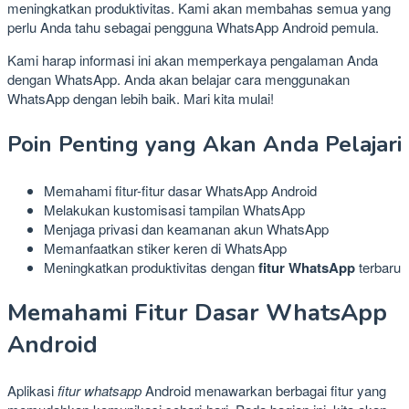
meningkatkan produktivitas. Kami akan membahas semua yang
perlu Anda tahu sebagai pengguna WhatsApp Android pemula.
Kami harap informasi ini akan memperkaya pengalaman Anda
dengan WhatsApp. Anda akan belajar cara menggunakan
WhatsApp dengan lebih baik. Mari kita mulai!
Poin Penting yang Akan Anda Pelajari
Memahami fitur-fitur dasar WhatsApp Android
Melakukan kustomisasi tampilan WhatsApp
Menjaga privasi dan keamanan akun WhatsApp
Memanfaatkan stiker keren di WhatsApp
Meningkatkan produktivitas dengan
fitur WhatsApp
terbaru
Memahami Fitur Dasar WhatsApp
Android
Aplikasi
fitur whatsapp
Android menawarkan berbagai fitur yang