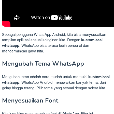
Sebagai pengguna WhatsApp Android, kita bisa menyesuaikan
tampilan aplikasi sesuai keinginan kita. Dengan
kustomisasi
whatsapp
, WhatsApp bisa terasa lebih personal dan
mencerminkan gaya kita.
Mengubah Tema WhatsApp
Mengubah tema adalah cara mudah untuk memulai
kustomisasi
whatsapp
. WhatsApp Android menawarkan banyak tema, dari
gelap hingga terang. Pilih tema yang sesuai dengan selera kita.
Menyesuaikan Font
Kita juga bisa menyesuaikan font di WhatsApp. Fitur ini