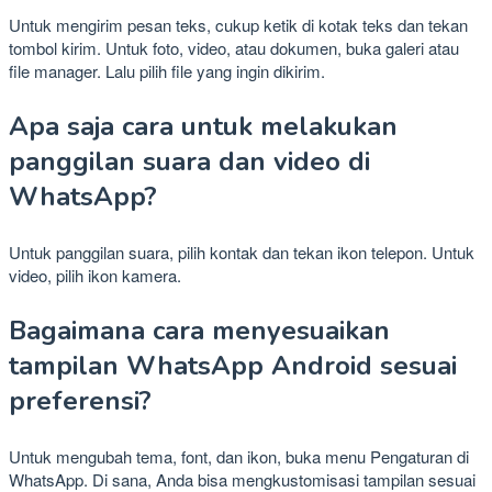
Untuk mengirim pesan teks, cukup ketik di kotak teks dan tekan
tombol kirim. Untuk foto, video, atau dokumen, buka galeri atau
file manager. Lalu pilih file yang ingin dikirim.
Apa saja cara untuk melakukan
panggilan suara dan video di
WhatsApp?
Untuk panggilan suara, pilih kontak dan tekan ikon telepon. Untuk
video, pilih ikon kamera.
Bagaimana cara menyesuaikan
tampilan WhatsApp Android sesuai
preferensi?
Untuk mengubah tema, font, dan ikon, buka menu Pengaturan di
WhatsApp. Di sana, Anda bisa mengkustomisasi tampilan sesuai