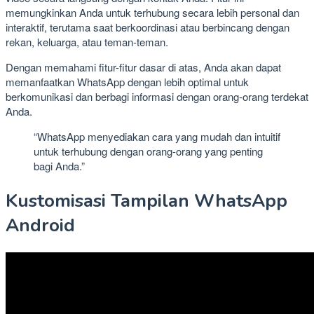
memungkinkan Anda untuk terhubung secara lebih personal dan
interaktif, terutama saat berkoordinasi atau berbincang dengan
rekan, keluarga, atau teman-teman.
Dengan memahami fitur-fitur dasar di atas, Anda akan dapat
memanfaatkan WhatsApp dengan lebih optimal untuk
berkomunikasi dan berbagi informasi dengan orang-orang terdekat
Anda.
“WhatsApp menyediakan cara yang mudah dan intuitif
untuk terhubung dengan orang-orang yang penting
bagi Anda.”
Kustomisasi Tampilan WhatsApp
Android