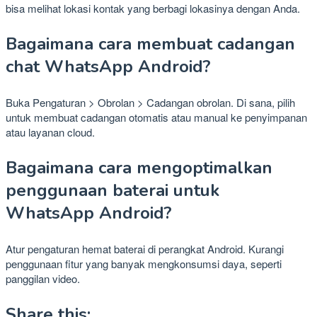
bisa melihat lokasi kontak yang berbagi lokasinya dengan Anda.
Bagaimana cara membuat cadangan
chat WhatsApp Android?
Buka Pengaturan > Obrolan > Cadangan obrolan. Di sana, pilih
untuk membuat cadangan otomatis atau manual ke penyimpanan
atau layanan cloud.
Bagaimana cara mengoptimalkan
penggunaan baterai untuk
WhatsApp Android?
Atur pengaturan hemat baterai di perangkat Android. Kurangi
penggunaan fitur yang banyak mengkonsumsi daya, seperti
panggilan video.
Share this: