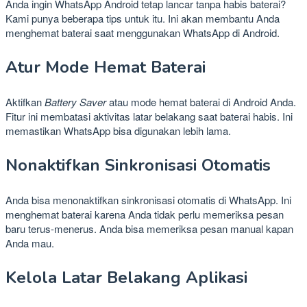
Anda ingin WhatsApp Android tetap lancar tanpa habis baterai?
Kami punya beberapa tips untuk itu. Ini akan membantu Anda
menghemat baterai saat menggunakan WhatsApp di Android.
Atur Mode Hemat Baterai
Aktifkan
Battery Saver
atau mode hemat baterai di Android Anda.
Fitur ini membatasi aktivitas latar belakang saat baterai habis. Ini
memastikan WhatsApp bisa digunakan lebih lama.
Nonaktifkan Sinkronisasi Otomatis
Anda bisa menonaktifkan sinkronisasi otomatis di WhatsApp. Ini
menghemat baterai karena Anda tidak perlu memeriksa pesan
baru terus-menerus. Anda bisa memeriksa pesan manual kapan
Anda mau.
Kelola Latar Belakang Aplikasi