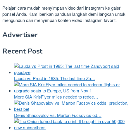
Pelajari cara mudah menyimpan video dari Instagram ke galeri
ponsel Anda. Kami berikan panduan langkah demi langkah untuk
mengunduh dan menyimpan konten video Instagram favorit.
Advertiser
Recent Post
Lauda vs Prost in 1985: The last time Za…
More SIA KrisFlyer miles needed to redee…
Denis Shapovalov vs. Marton Fucsovics od…