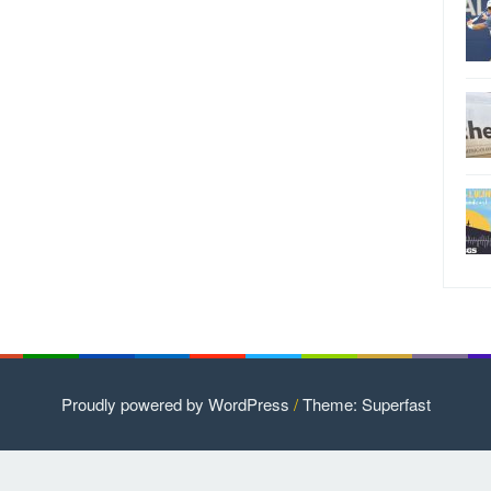
Proudly powered by WordPress
/
Theme: Superfast