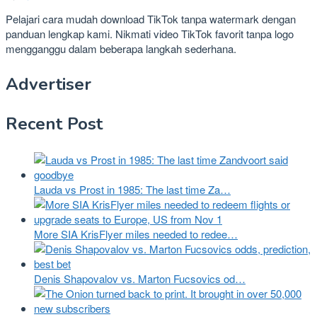
Pelajari cara mudah download TikTok tanpa watermark dengan
panduan lengkap kami. Nikmati video TikTok favorit tanpa logo
mengganggu dalam beberapa langkah sederhana.
Advertiser
Recent Post
Lauda vs Prost in 1985: The last time Za…
More SIA KrisFlyer miles needed to redee…
Denis Shapovalov vs. Marton Fucsovics od…