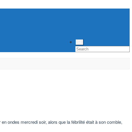
 en ondes mercredi soir, alors que la fébrilité était à son comble,