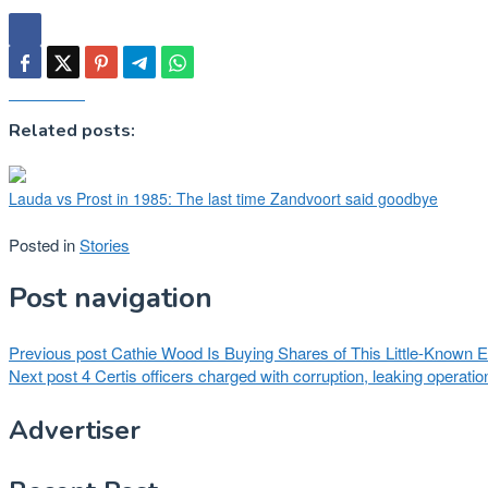
Related posts:
Lauda vs Prost in 1985: The last time Zandvoort said goodbye
Posted in
Stories
Post navigation
Previous post
Cathie Wood Is Buying Shares of This Little-Known
Next post
4 Certis officers charged with corruption, leaking operatio
Advertiser