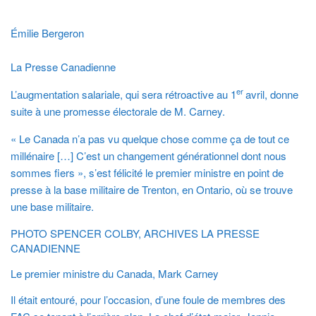
Émilie Bergeron
La Presse Canadienne
er
L’augmentation salariale, qui sera rétroactive au 1
avril, donne
suite à une promesse électorale de M. Carney.
« Le Canada n’a pas vu quelque chose comme ça de tout ce
millénaire […] C’est un changement générationnel dont nous
sommes fiers », s’est félicité le premier ministre en point de
presse à la base militaire de Trenton, en Ontario, où se trouve
une base militaire.
PHOTO SPENCER COLBY, ARCHIVES LA PRESSE
CANADIENNE
Le premier ministre du Canada, Mark Carney
Il était entouré, pour l’occasion, d’une foule de membres des