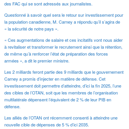
des FAC qui se sont adressés aux journalistes.
Questionné à savoir quel sera le retour sur investissement pour
la population canadienne, M. Carney a répondu qu’il s’agira de
« la sécurité de notre pays ».
« Ces augmentations de salaire et ces incitatifs vont nous aider
à revitaliser et transformer le recrutement ainsi que la rétention,
de même qu’à renforcer l’état de préparation des forces
armées », a dit le premier ministre.
Les 2 milliards feront partie des 9 milliards que le gouvernement
Carney a promis d’injecter en matière de défense. Cet
investissement doit permettre d’atteindre, d’ici la fin 2025, l’une
des cibles de l’OTAN, soit que les membres de l’organisation
multilatérale dépensent l’équivalent de 2 % de leur PIB en
défense.
Les alliés de l’OTAN ont récemment consenti à atteindre une
nouvelle cible de dépenses de 5 % d’ici 2035.