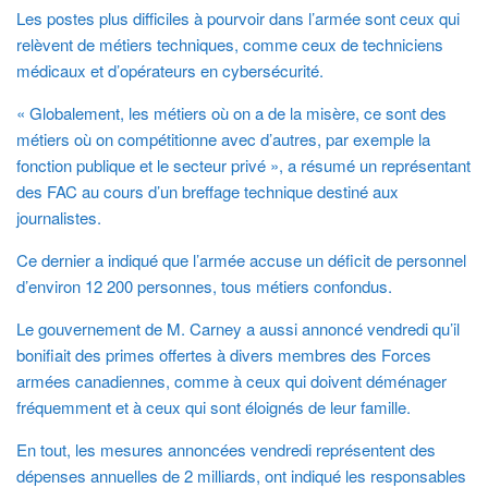
Les postes plus difficiles à pourvoir dans l’armée sont ceux qui
relèvent de métiers techniques, comme ceux de techniciens
médicaux et d’opérateurs en cybersécurité.
« Globalement, les métiers où on a de la misère, ce sont des
métiers où on compétitionne avec d’autres, par exemple la
fonction publique et le secteur privé », a résumé un représentant
des FAC au cours d’un breffage technique destiné aux
journalistes.
Ce dernier a indiqué que l’armée accuse un déficit de personnel
d’environ 12 200 personnes, tous métiers confondus.
Le gouvernement de M. Carney a aussi annoncé vendredi qu’il
bonifiait des primes offertes à divers membres des Forces
armées canadiennes, comme à ceux qui doivent déménager
fréquemment et à ceux qui sont éloignés de leur famille.
En tout, les mesures annoncées vendredi représentent des
dépenses annuelles de 2 milliards, ont indiqué les responsables