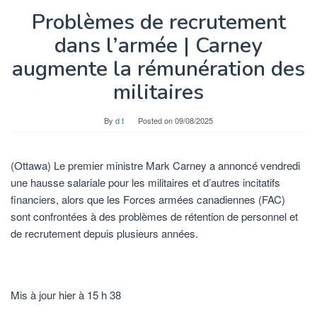
Problèmes de recrutement
dans l’armée | Carney
augmente la rémunération des
militaires
By
d t
Posted on
09/08/2025
(Ottawa) Le premier ministre Mark Carney a annoncé vendredi
une hausse salariale pour les militaires et d’autres incitatifs
financiers, alors que les Forces armées canadiennes (FAC)
sont confrontées à des problèmes de rétention de personnel et
de recrutement depuis plusieurs années.
Mis à jour hier à 15 h 38