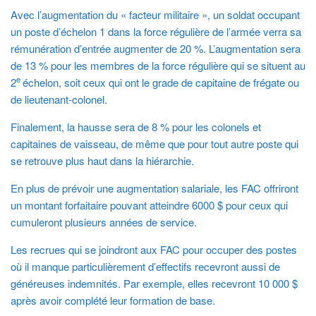
Avec l’augmentation du « facteur militaire », un soldat occupant
un poste d’échelon 1 dans la force régulière de l’armée verra sa
rémunération d’entrée augmenter de 20 %. L’augmentation sera
de 13 % pour les membres de la force régulière qui se situent au
e
2
échelon, soit ceux qui ont le grade de capitaine de frégate ou
de lieutenant-colonel.
Finalement, la hausse sera de 8 % pour les colonels et
capitaines de vaisseau, de même que pour tout autre poste qui
se retrouve plus haut dans la hiérarchie.
En plus de prévoir une augmentation salariale, les FAC offriront
un montant forfaitaire pouvant atteindre 6000 $ pour ceux qui
cumuleront plusieurs années de service.
Les recrues qui se joindront aux FAC pour occuper des postes
où il manque particulièrement d’effectifs recevront aussi de
généreuses indemnités. Par exemple, elles recevront 10 000 $
après avoir complété leur formation de base.