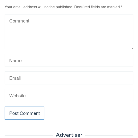
Your email address will not be published.
Required fields are marked
*
Advertiser