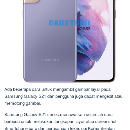
Ada beberapa cara untuk mengambil gambar layar pada
Samsung Galaxy S21 dan pengguna juga dapat mengedit atau
memotong gambar.
Samsung Galaxy S21 series menawarkan sejumlah cara
berbeda untuk melakukan tangkapan layar atau screenshot.
Smartphone baru dari perusahaan teknologi Korea Selatan