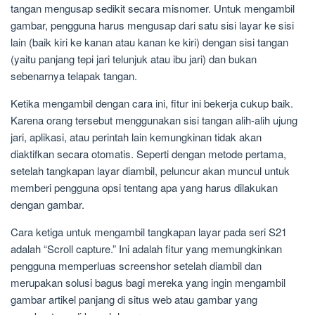
tangan mengusap sedikit secara misnomer. Untuk mengambil
gambar, pengguna harus mengusap dari satu sisi layar ke sisi
lain (baik kiri ke kanan atau kanan ke kiri) dengan sisi tangan
(yaitu panjang tepi jari telunjuk atau ibu jari) dan bukan
sebenarnya telapak tangan.
Ketika mengambil dengan cara ini, fitur ini bekerja cukup baik.
Karena orang tersebut menggunakan sisi tangan alih-alih ujung
jari, aplikasi, atau perintah lain kemungkinan tidak akan
diaktifkan secara otomatis. Seperti dengan metode pertama,
setelah tangkapan layar diambil, peluncur akan muncul untuk
memberi pengguna opsi tentang apa yang harus dilakukan
dengan gambar.
Cara ketiga untuk mengambil tangkapan layar pada seri S21
adalah “Scroll capture.” Ini adalah fitur yang memungkinkan
pengguna memperluas screenshor setelah diambil dan
merupakan solusi bagus bagi mereka yang ingin mengambil
gambar artikel panjang di situs web atau gambar yang