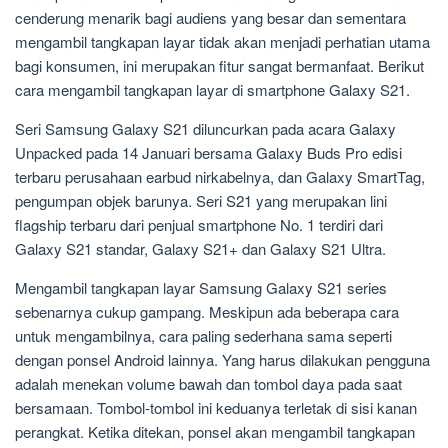
cenderung menarik bagi audiens yang besar dan sementara
mengambil tangkapan layar tidak akan menjadi perhatian utama
bagi konsumen, ini merupakan fitur sangat bermanfaat. Berikut
cara mengambil tangkapan layar di smartphone Galaxy S21.
Seri Samsung Galaxy S21 diluncurkan pada acara Galaxy
Unpacked pada 14 Januari bersama Galaxy Buds Pro edisi
terbaru perusahaan earbud nirkabelnya, dan Galaxy SmartTag,
pengumpan objek barunya. Seri S21 yang merupakan lini
flagship terbaru dari penjual smartphone No. 1 terdiri dari
Galaxy S21 standar, Galaxy S21+ dan Galaxy S21 Ultra.
Mengambil tangkapan layar Samsung Galaxy S21 series
sebenarnya cukup gampang. Meskipun ada beberapa cara
untuk mengambilnya, cara paling sederhana sama seperti
dengan ponsel Android lainnya. Yang harus dilakukan pengguna
adalah menekan volume bawah dan tombol daya pada saat
bersamaan. Tombol-tombol ini keduanya terletak di sisi kanan
perangkat. Ketika ditekan, ponsel akan mengambil tangkapan