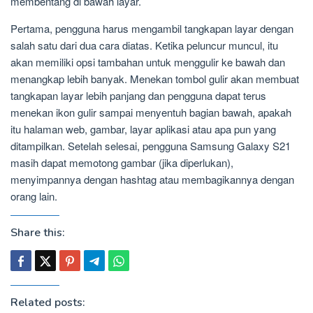
membentang di bawah layar.
Pertama, pengguna harus mengambil tangkapan layar dengan
salah satu dari dua cara diatas. Ketika peluncur muncul, itu
akan memiliki opsi tambahan untuk menggulir ke bawah dan
menangkap lebih banyak. Menekan tombol gulir akan membuat
tangkapan layar lebih panjang dan pengguna dapat terus
menekan ikon gulir sampai menyentuh bagian bawah, apakah
itu halaman web, gambar, layar aplikasi atau apa pun yang
ditampilkan. Setelah selesai, pengguna Samsung Galaxy S21
masih dapat memotong gambar (jika diperlukan),
menyimpannya dengan hashtag atau membagikannya dengan
orang lain.
Share this:
Related posts: