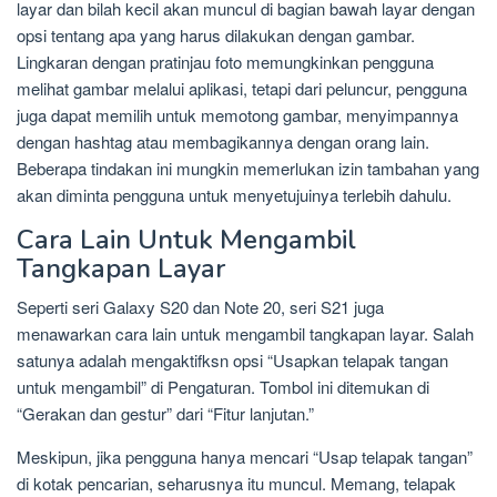
layar dan bilah kecil akan muncul di bagian bawah layar dengan
opsi tentang apa yang harus dilakukan dengan gambar.
Lingkaran dengan pratinjau foto memungkinkan pengguna
melihat gambar melalui aplikasi, tetapi dari peluncur, pengguna
juga dapat memilih untuk memotong gambar, menyimpannya
dengan hashtag atau membagikannya dengan orang lain.
Beberapa tindakan ini mungkin memerlukan izin tambahan yang
akan diminta pengguna untuk menyetujuinya terlebih dahulu.
Cara Lain Untuk Mengambil
Tangkapan Layar
Seperti seri Galaxy S20 dan Note 20, seri S21 juga
menawarkan cara lain untuk mengambil tangkapan layar. Salah
satunya adalah mengaktifksn opsi “Usapkan telapak tangan
untuk mengambil” di Pengaturan. Tombol ini ditemukan di
“Gerakan dan gestur” dari “Fitur lanjutan.”
Meskipun, jika pengguna hanya mencari “Usap telapak tangan”
di kotak pencarian, seharusnya itu muncul. Memang, telapak