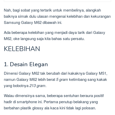
Nah, bagi sobat yang tertarik untuk membelinya, alangkah
baiknya simak dulu ulasan mengenai kelebihan dan kekurangan
Samsung Galaxy M62 dibawah ini.
Ada beberapa kelebihan yang menjadi daya tarik dari Galaxy
M62, oke langsung saja kita bahas satu persatu.
KELEBIHAN
1. Desain Elegan
Dimensi Galaxy M62 tak berubah dari kakaknya Galaxy M51,
namun Galaxy M62 lebih berat
5 gram
ketimbang sang kakak
yang bobotnya
213 gram
.
Walau dimensinya sama, beberapa sentuhan beraura positif
hadir di smartphone ini. Pertama penutup belakang yang
berbahan plastik glossy ala kaca kini tidak lagi polosan.