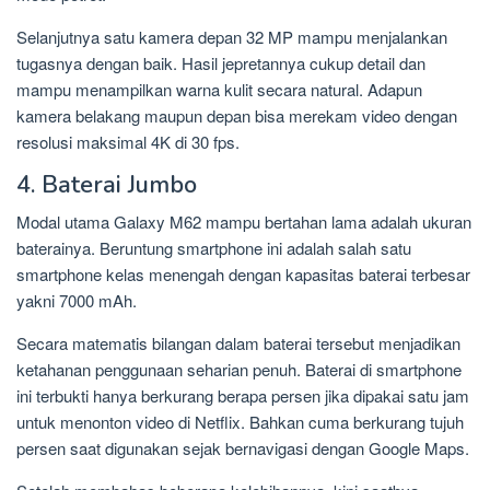
Selanjutnya satu kamera depan 32 MP mampu menjalankan
tugasnya dengan baik. Hasil jepretannya cukup detail dan
mampu menampilkan warna kulit secara natural. Adapun
kamera belakang maupun depan bisa merekam video dengan
resolusi maksimal 4K di 30 fps.
4. Baterai Jumbo
Modal utama Galaxy M62 mampu bertahan lama adalah ukuran
baterainya. Beruntung smartphone ini adalah salah satu
smartphone kelas menengah dengan kapasitas baterai terbesar
yakni 7000 mAh.
Secara matematis bilangan dalam baterai tersebut menjadikan
ketahanan penggunaan seharian penuh. Baterai di smartphone
ini terbukti hanya berkurang berapa persen jika dipakai satu jam
untuk menonton video di Netflix. Bahkan cuma berkurang tujuh
persen saat digunakan sejak bernavigasi dengan Google Maps.