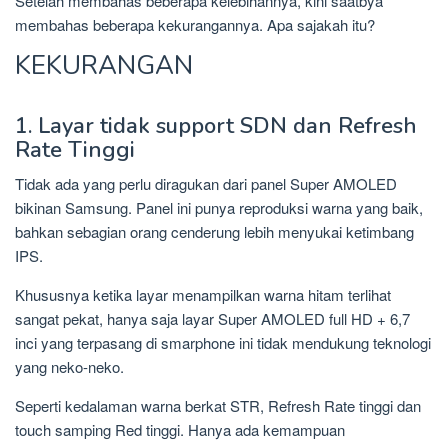
Setelah membahas beberapa kelebihannya, kini saatbya
membahas beberapa kekurangannya. Apa sajakah itu?
KEKURANGAN
1. Layar tidak support SDN dan Refresh
Rate Tinggi
Tidak ada yang perlu diragukan dari panel Super AMOLED
bikinan Samsung. Panel ini punya reproduksi warna yang baik,
bahkan sebagian orang cenderung lebih menyukai ketimbang
IPS.
Khususnya ketika layar menampilkan warna hitam terlihat
sangat pekat, hanya saja layar Super AMOLED full HD + 6,7
inci yang terpasang di smarphone ini tidak mendukung teknologi
yang neko-neko.
Seperti kedalaman warna berkat STR, Refresh Rate tinggi dan
touch samping Red tinggi. Hanya ada kemampuan