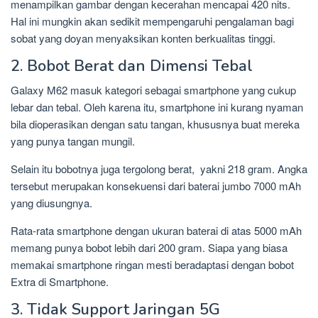
menampilkan gambar dengan kecerahan mencapai 420 nits.
Hal ini mungkin akan sedikit mempengaruhi pengalaman bagi
sobat yang doyan menyaksikan konten berkualitas tinggi.
2. Bobot Berat dan Dimensi Tebal
Galaxy M62 masuk kategori sebagai smartphone yang cukup
lebar dan tebal. Oleh karena itu, smartphone ini kurang nyaman
bila dioperasikan dengan satu tangan, khususnya buat mereka
yang punya tangan mungil.
Selain itu bobotnya juga tergolong berat, yakni 218 gram. Angka
tersebut merupakan konsekuensi dari baterai jumbo 7000 mAh
yang diusungnya.
Rata-rata smartphone dengan ukuran baterai di atas 5000 mAh
memang punya bobot lebih dari 200 gram. Siapa yang biasa
memakai smartphone ringan mesti beradaptasi dengan bobot
Extra di Smartphone.
3. Tidak Support Jaringan 5G