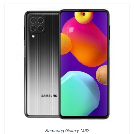
Samsung Galaxy M62