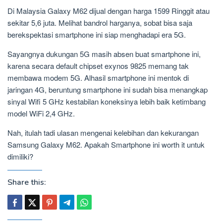
Di Malaysia Galaxy M62 dijual dengan harga 1599 Ringgit atau
sekitar 5,6 juta. Melihat bandrol harganya, sobat bisa saja
berekspektasi smartphone ini siap menghadapi era 5G.
Sayangnya dukungan 5G masih absen buat smartphone ini,
karena secara default chipset exynos 9825 memang tak
membawa modem 5G. Alhasil smartphone ini mentok di
jaringan 4G, beruntung smartphone ini sudah bisa menangkap
sinyal Wifi 5 GHz kestabilan koneksinya lebih baik ketimbang
model WiFi 2,4 GHz.
Nah, itulah tadi ulasan mengenai kelebihan dan kekurangan
Samsung Galaxy M62. Apakah Smartphone ini worth it untuk
dimiliki?
Share this: