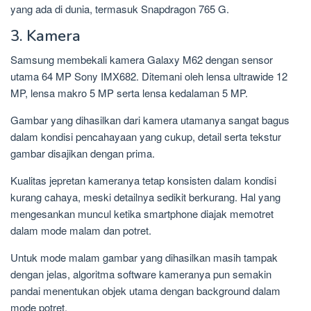
yang ada di dunia, termasuk Snapdragon 765 G.
3. Kamera
Samsung membekali kamera Galaxy M62 dengan sensor
utama 64 MP Sony IMX682. Ditemani oleh lensa ultrawide 12
MP, lensa makro 5 MP serta lensa kedalaman 5 MP.
Gambar yang dihasilkan dari kamera utamanya sangat bagus
dalam kondisi pencahayaan yang cukup, detail serta tekstur
gambar disajikan dengan prima.
Kualitas jepretan kameranya tetap konsisten dalam kondisi
kurang cahaya, meski detailnya sedikit berkurang. Hal yang
mengesankan muncul ketika smartphone diajak memotret
dalam mode malam dan potret.
Untuk mode malam gambar yang dihasilkan masih tampak
dengan jelas, algoritma software kameranya pun semakin
pandai menentukan objek utama dengan background dalam
mode potret.