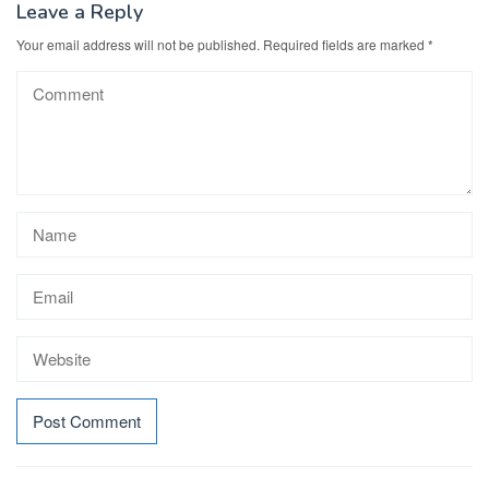
Leave a Reply
Your email address will not be published.
Required fields are marked
*